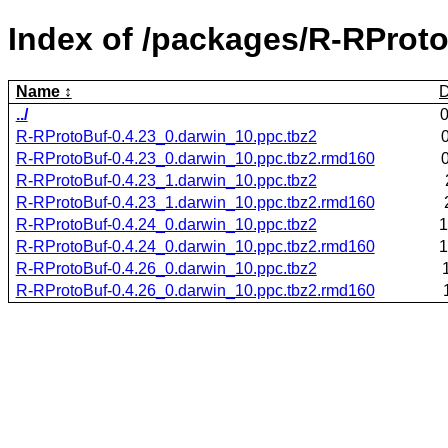
Index of /packages/R-RProto
Name
D
../
R-RProtoBuf-0.4.23_0.darwin_10.ppc.tbz2
R-RProtoBuf-0.4.23_0.darwin_10.ppc.tbz2.rmd160
R-RProtoBuf-0.4.23_1.darwin_10.ppc.tbz2
R-RProtoBuf-0.4.23_1.darwin_10.ppc.tbz2.rmd160
R-RProtoBuf-0.4.24_0.darwin_10.ppc.tbz2
1
R-RProtoBuf-0.4.24_0.darwin_10.ppc.tbz2.rmd160
1
R-RProtoBuf-0.4.26_0.darwin_10.ppc.tbz2
R-RProtoBuf-0.4.26_0.darwin_10.ppc.tbz2.rmd160