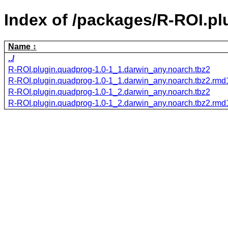
Index of /packages/R-ROI.pl
Name
../
R-ROI.plugin.quadprog-1.0-1_1.darwin_any.noarch.tbz2
R-ROI.plugin.quadprog-1.0-1_1.darwin_any.noarch.tbz2.rmd
R-ROI.plugin.quadprog-1.0-1_2.darwin_any.noarch.tbz2
R-ROI.plugin.quadprog-1.0-1_2.darwin_any.noarch.tbz2.rmd