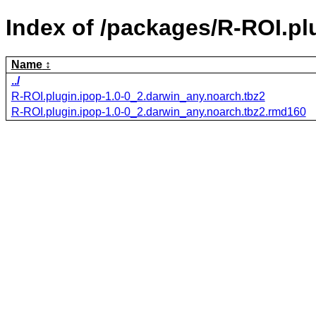
Index of /packages/R-ROI.pl
Name
../
R-ROI.plugin.ipop-1.0-0_2.darwin_any.noarch.tbz2
R-ROI.plugin.ipop-1.0-0_2.darwin_any.noarch.tbz2.rmd160