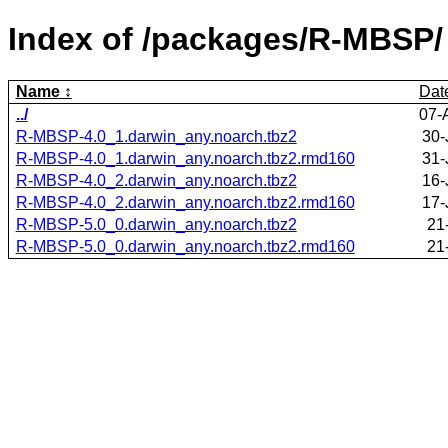
Index of /packages/R-MBSP/
Name
Dat
../
07-
R-MBSP-4.0_1.darwin_any.noarch.tbz2
30-
R-MBSP-4.0_1.darwin_any.noarch.tbz2.rmd160
31-
R-MBSP-4.0_2.darwin_any.noarch.tbz2
16-
R-MBSP-4.0_2.darwin_any.noarch.tbz2.rmd160
17-
R-MBSP-5.0_0.darwin_any.noarch.tbz2
21
R-MBSP-5.0_0.darwin_any.noarch.tbz2.rmd160
21