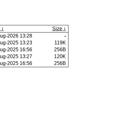
Size
ug-2026 13:28
-
ug-2025 13:23
119K
ug-2025 16:56
256B
ug-2025 13:27
120K
ug-2025 16:56
256B