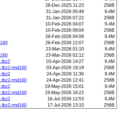
28-Dec-2025 11:23
256B
31-Jan-2026 05:49
9.4M
31-Jan-2026 07:22
256B
10-Feb-2026 04:07
9.4M
10-Feb-2026 09:04
256B
26-Feb-2026 04:06
9.4M
d160
26-Feb-2026 12:07
256B
23-Mar-2026 01:10
9.4M
d160
23-Mar-2026 02:12
256B
.tbz2
03-Apr-2026 14:27
9.4M
.tbz2.rmd160
03-Apr-2026 19:19
256B
.tbz2
24-Apr-2026 11:36
9.4M
.tbz2.rmd160
24-Apr-2026 12:41
256B
.tbz2
19-May-2026 15:01
9.4M
.tbz2.rmd160
19-May-2026 16:22
256B
.tbz2
16-Jul-2026 12:53
9.4M
.tbz2.rmd160
17-Jul-2026 13:10
256B